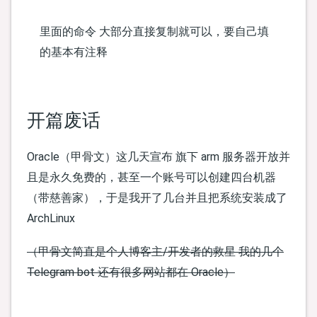
里面的命令 大部分直接复制就可以，要自己填
的基本有注释
开篇废话
Oracle（甲骨文）这几天宣布 旗下 arm 服务器开放并
且是永久免费的，甚至一个账号可以创建四台机器
（带慈善家），于是我开了几台并且把系统安装成了
ArchLinux
（甲骨文简直是个人博客主/开发者的救星 我的几个
Telegram bot 还有很多网站都在 Oracle）