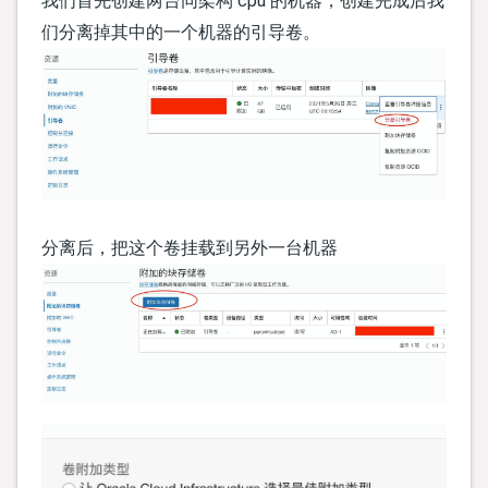
我们首先创建两台同架构 cpu 的机器，创建完成后我
们分离掉其中的一个机器的引导卷。
分离后，把这个卷挂载到另外一台机器