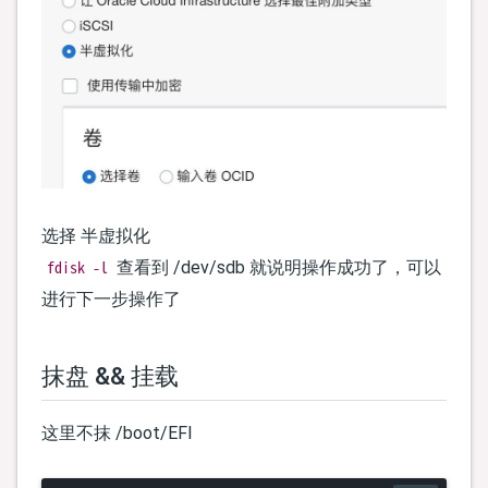
选择 半虚拟化
fdisk -l
查看到 /dev/sdb 就说明操作成功了，可以
进行下一步操作了
抹盘 && 挂载
这里不抹 /boot/EFI