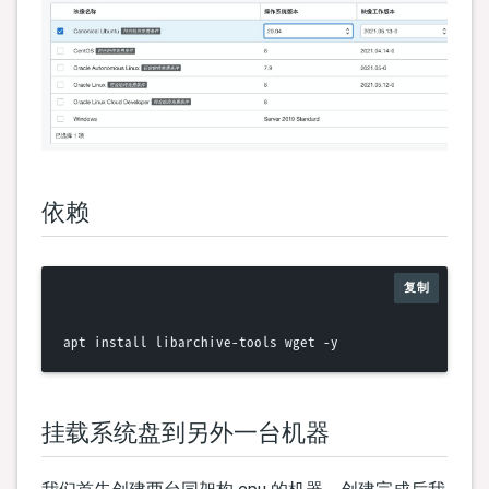
依赖
复制
挂载系统盘到另外一台机器