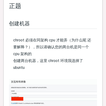
正题
创建机器
chroot 必须在同架构 cpu 才能弄（为什么呢 还
要解释？），所以请确认您的两台机是同一个
cpu 架构的
创建两台机器，这里 chroot 环境我选择了
ubuntu