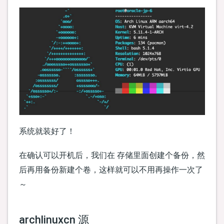
系统就装好了！
在确认可以开机后，我们在 存储里面创建个备份，然
后再用备份新建个卷，这样就可以不用再操作一次了
～
archlinuxcn 源