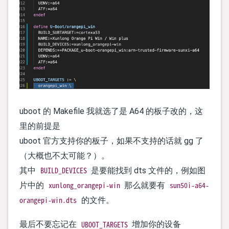
uboot 的 Makefile 我就选了是 A64 的板子改的，这
里的前提是
uboot 官方支持你的板子，如果不支持的话就 gg 了
（大概也不太可能？）。
BUILD_DEVICES
其中
是要能找到 dts 文件的，例如图
xunlong_orangepi-win
sun50i-a64-
片中的
那么就要有
orangepi-win.dts
的文件。
UBOOT_TARGETS
最后不要忘记在
增加你的设备