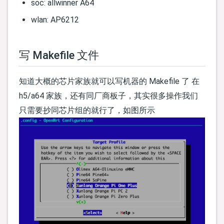
soc: allwinner A64
wlan: AP6212
写 Makefile 文件
知道大概的芯片家族就可以写机器的 Makefile 了 在
h5/a64 家族，还有同厂商板子，其实很多操作我们
只需要抄同芯片组的就行了，如图所示