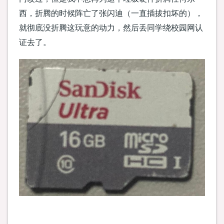
西，折腾的时候阵亡了张闪迪（一直插拔扣坏的），
就彻底没折腾这玩意的动力，然后丢同学绕校园网认
证去了。