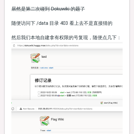
居然是第二次碰到 Dokuwiki 的题了
随便访问下 /data 目录 403 看上去不是直接猜的
然后我们本地自建拿有权限的号复现，随便点几下：