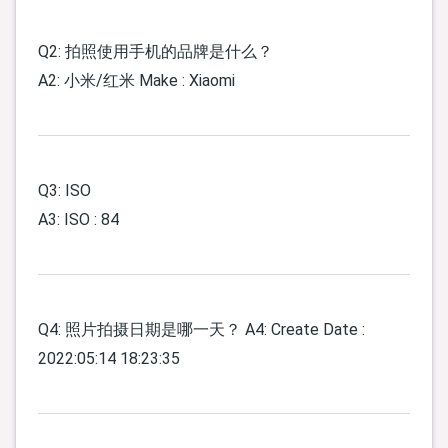
Q2: 拍照使用手机的品牌是什么？
A2: 小米/红米 Make : Xiaomi
Q3: ISO
A3: ISO : 84
Q4: 照片拍摄日期是哪一天？ A4: Create Date :
2022:05:14 18:23:35