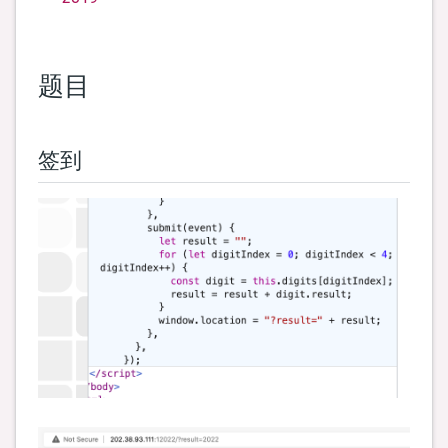
题目
签到