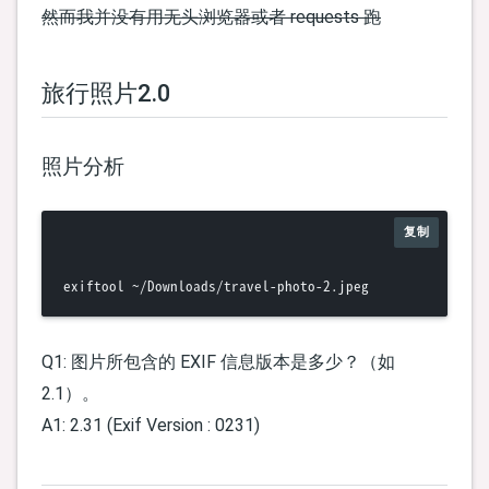
然而我并没有用无头浏览器或者 requests 跑
旅行照片2.0
照片分析
复制
Q1: 图片所包含的 EXIF 信息版本是多少？（如
2.1）。
A1: 2.31 (Exif Version : 0231)