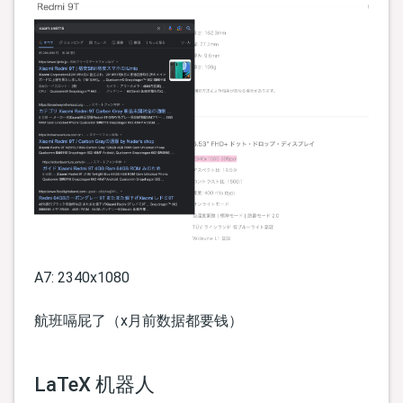
A7: 2340x1080
航班嗝屁了（x月前数据都要钱）
LaTeX 机器人