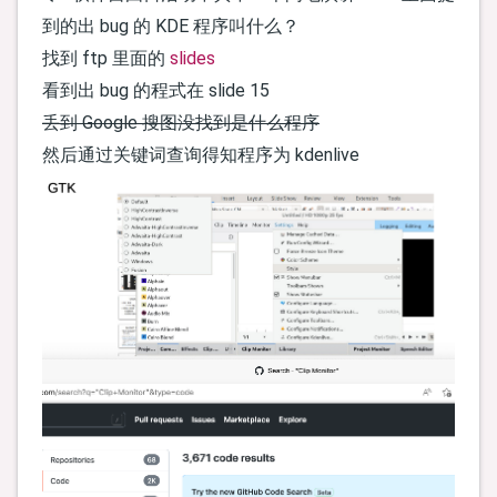
到的出 bug 的 KDE 程序叫什么？
找到 ftp 里面的
slides
看到出 bug 的程式在 slide 15
丢到 Google 搜图没找到是什么程序
然后通过关键词查询得知程序为 kdenlive