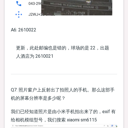
A6: 2610022
更新，此处邮编也是错的，球场的是 22，出题
人酒店为 2610021
Q7: 照片窗户上反射出了拍照人的手机。那么这部手
机的屏幕分辨率是多少呢？
我们已经知道照片是由小米手机拍出来了的，exif 有
给相机模组型号，我们搜索 xiaomi sm6115