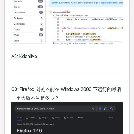
A2: Kdenlive
Q3: Firefox 浏览器能在 Windows 2000 下运行的最后
一个大版本号是多少？