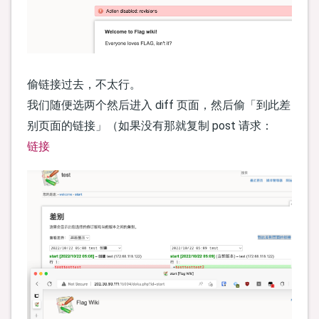
偷链接过去，不太行。
我们随便选两个然后进入 diff 页面，然后偷「到此差
别页面的链接」（如果没有那就复制 post 请求：
链接