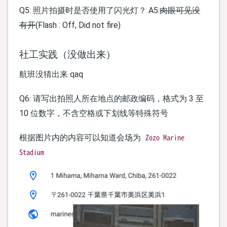
Q5: 照片拍摄时是否使用了闪光灯？ A5:
肉眼可见没
有开
(Flash : Off, Did not fire)
社工实践（没做出来）
航班没猜出来 qaq
Q6: 请写出拍照人所在地点的邮政编码，格式为 3 至
10 位数字，不含空格或下划线等特殊符号
Zozo Marine
根据图片内的内容可以知道会场为
Stadium