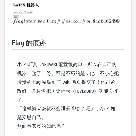
Flag 的痕迹
小 Z 听说 Dokuwiki 配置很简单，所以在自己的
机器上整了一份。可是不巧的是，他一不小心把
珍贵的 flag 粘贴到了 wiki 首页提交了！他赶紧
改好，并且也把历史记录（revisions）功能关掉
了。
「这样就应该就不会泄漏 flag 了吧」，小 Z 如
是安慰自己。
然而事实真的如此吗？