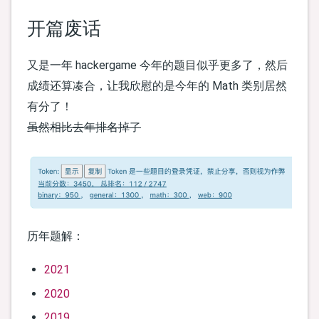
开篇废话
又是一年 hackergame 今年的题目似乎更多了，然后
成绩还算凑合，让我欣慰的是今年的 Math 类别居然
有分了！
虽然相比去年排名掉了
历年题解：
2021
2020
2019