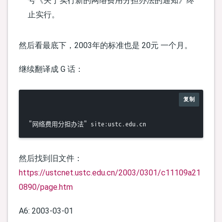
号《关于实行新的网络费用分担办法的通知》终
止实行。
然后看最底下，2003年的标准也是 20元 一个月。
继续翻译成 G 话：
复制
然后找到旧文件：
https://ustcnet.ustc.edu.cn/2003/0301/c11109a21
0890/page.htm
A6: 2003-03-01