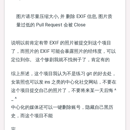
图片请尽量压缩大小, 并 删除 EXIF 信息, 图片质
量过低的 Pull Request 会被 Close
说明以前肯定有带 EXIF 的照片被提交到这个项目
了，而照片的 EXIF 可能会暴露照片的经纬度，可以
定位到你。 这个惨剧我就不找例子了，肯定有的
综上所述，这个项目我认为不是练习 git 的好去处，
女装照也可以发 ins 之类的中心化社交网站，不要在
这个项目提交自己的照片了，不要将来某一天后悔 ^
_ ^
中心化的媒体还可以一键删除账号，隐藏自己黑历
史，而这个项目不能
完