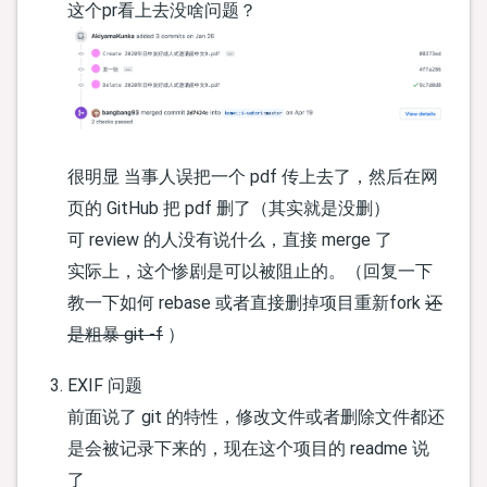
这个pr看上去没啥问题？
很明显 当事人误把一个 pdf 传上去了，然后在网
页的 GitHub 把 pdf 删了（其实就是没删）
可 review 的人没有说什么，直接 merge 了
实际上，这个惨剧是可以被阻止的。（回复一下
教一下如何 rebase 或者直接删掉项目重新fork
还
是粗暴 git -f
）
EXIF 问题
前面说了 git 的特性，修改文件或者删除文件都还
是会被记录下来的，现在这个项目的 readme 说
了