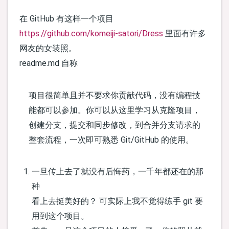
在 GitHub 有这样一个项目
https://github.com/komeiji-satori/Dress
里面有许多
网友的女装照。
readme.md 自称
项目很简单且并不要求你贡献代码，没有编程技
能都可以参加。你可以从这里学习从克隆项目，
创建分支，提交和同步修改，到合并分支请求的
整套流程，一次即可熟悉 Git/GitHub 的使用。
一旦传上去了就没有后悔药，一千年都还在的那
种
看上去挺美好的？ 可实际上我不觉得练手 git 要
用到这个项目。