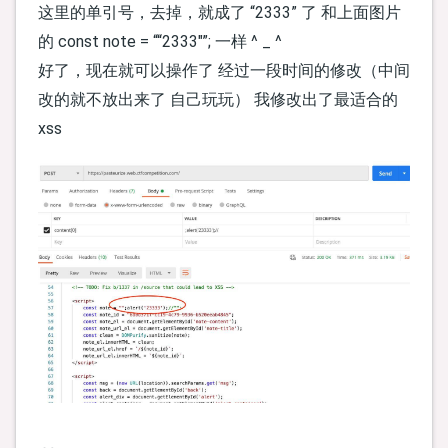
这里的单引号，去掉，就成了 “2333” 了 和上面图片
的 const note = ““2333"”; 一样 ^ _ ^
好了，现在就可以操作了 经过一段时间的修改（中间
改的就不放出来了 自己玩玩） 我修改出了最适合的
xss