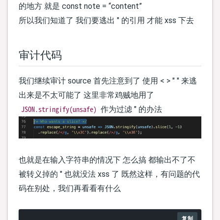
的地方 就是 const note = “content”
所以我们知道了 我们要逃出 " 的引用 才能 xss 下去
审计代码
我们继续审计 source 首先注意到了 使用 < > " " 来逃
出来是不太可能了 这里非常鸡贼地用了
JSON.stringify(unsafe)
作为过滤 " 的办法
也就是在输入字符串的情况下 怎么搞 都输出不了不
被转义掉的 " 也就没法 xss 了 既然这样，有问题的代
码在别处，我们再看看有什么
复制