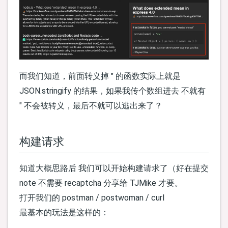
而我们知道，前面转义掉 " 的函数实际上就是
JSON.stringify 的结果，如果我传个数组进去 不就有
" 不会被转义，最后不就可以逃出来了？
构建请求
知道大概思路后 我们可以开始构建请求了（好在提交
note 不需要 recaptcha 分享给 TJMike 才要。
打开我们的 postman / postwoman / curl
最基本的玩法是这样的：