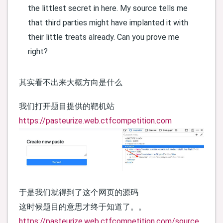
the littlest secret in here. My source tells me
that third parties might have implanted it with
their little treats already. Can you prove me
right?
其实看不出来大概方向是什么
我们打开题目提供的靶机站
https://pasteurize.web.ctfcompetition.com
于是我们就得到了这个网页的源码
这时候题目的意思才终于知道了。。
https://pasteurize.web.ctfcompetition.com/source