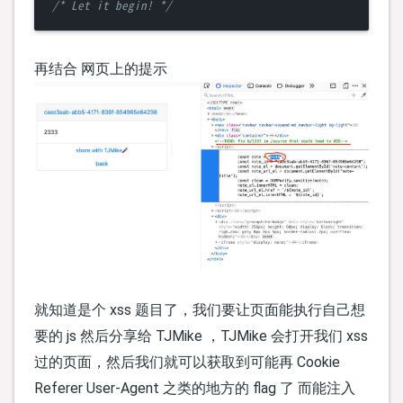
/* Let it begin! */
再结合 网页上的提示
就知道是个 xss 题目了，我们要让页面能执行自己想
要的 js 然后分享给 TJMike ，TJMike 会打开我们 xss
过的页面，然后我们就可以获取到可能再 Cookie
Referer User-Agent 之类的地方的 flag 了 而能注入