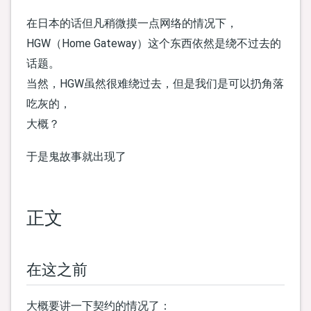
在日本的话但凡稍微摸一点网络的情况下，
HGW（Home Gateway）这个东西依然是绕不过去的
话题。
当然，HGW虽然很难绕过去，但是我们是可以扔角落
吃灰的，
大概？
于是鬼故事就出现了
正文
在这之前
大概要讲一下契约的情况了：