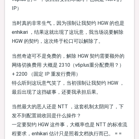
IP）
当时真的非常生气，因为强制让我契约 HGW 的也是
enhikari ，结果这就出现了这玩意，我当场说要解除
HGW 的契约，这次终于松口可以解除了。
当然奇迹可不是免费的，解除 HGW 契约需要额外的
网络切换费用 大概是 2310（v6plus重分配费用？）
+ 2200 （固定 IP 重发行费用）
特么听到这玩意气笑了，当初强制让我契约 HGW ，
最后出现了这挡破事，还要我承担后果。
当然最大的恶人还是 NTT ，这套机制太阴间了，下
发不到配置就收回是什么操作？
一定要契约 HGW 这件事，大概率也是 NTT 的标准流
程要求，enhikari 估计只是照着文档执行而已。 = =