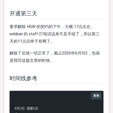
开通第三天
要求解除 HGW 的契约的下午，大概 17点左右，
enhikari 的 staff 打电话说来不及手续了，所以第三
天的11点后终于有网了。
解除了后就一切正常了，截止2026年6月9日，也就
是我写这篇文章的时候。
时间线参考
复制
6月3日 凌晨3点
