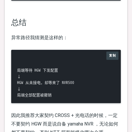
总结
异常路径我猜测是这样的：
复制
局端等待 HGW 下发配置

↓

HGW 从未接电，却等来了 NVR500

↓

因此我推荐大家契约 CROSS + 光电话的时候，一定
不要契约 HGW 而是说自备 yamaha NVR ，无论如何