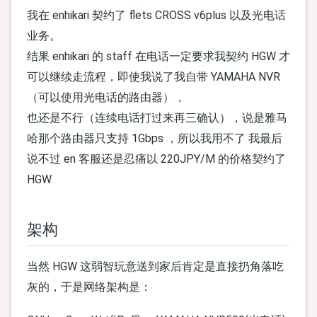
我在 enhikari 契约了 flets CROSS v6plus 以及光电话
业务。
结果 enhikari 的 staff 在电话一定要求我契约 HGW 才
可以继续走流程，即使我说了我自带 YAMAHA NVR
（可以使用光电话的路由器），
也还是不行（连续电话打过来再三确认），说是雅马
哈那个路由器只支持 1Gbps ，所以我用不了 我最后
说不过 en 客服还是忍痛以 220JPY/M 的价格契约了
HGW
架构
当然 HGW 这弱智玩意送到家后肯定是直接扔角落吃
灰的，于是网络架构是：