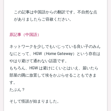
この記事は中国語からの翻訳です。不自然な点
がありましたらご容赦ください。
原記事（中国語）
ネットワークを少しでもいじっている良い子のみん
なにとって、HGW（Home Gateway）という存在は
やはり避けて通れない話題です。
もちろん、HGW は避けにくいとはいえ、届いたら
部屋の隅に放置して埃をかぶらせることもできま
す。
たぶん？
そして怪談が始まりました。