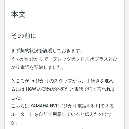
本文
その前に
まず契約状況を説明しておきます。
うちがenひかりで フレッツ光クロスv6プラスとひ
かり電話を契約しました。
ところが enひかりのスタッフから、手続きを進め
るには HGW の契約が必須だと電話で強く言われま
した。
こちらは YAMAHA NVR（ひかり電話を利用できる
ルーター）を自前で用意していると伝えたのです
が、