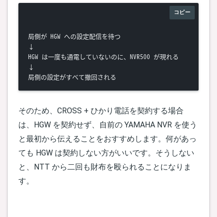
コピー
局側が HGW への設定配信を待つ

↓

HGW は一度も通電していないのに、NVR500 が現れる

↓

そのため、CROSS + ひかり電話を契約する場合
は、HGW を契約せず、自前の YAMAHA NVR を使う
と最初から伝えることをおすすめします。何があっ
ても HGW は契約しない方がいいです。そうしない
と、NTT から二回も財布を殴られることになりま
す。