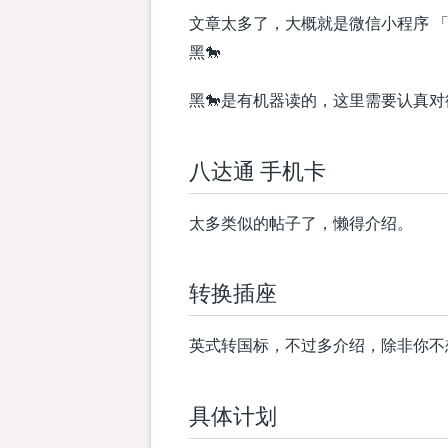
文章太多了，大概就是微信小程序 
黑🐎
黑🐎是有机器读的，这里需要认真
八达通 手机卡
太多类似的帖子了，懒得介绍。
转换插座
英式转国标，不过多介绍，除非你不
具体计划