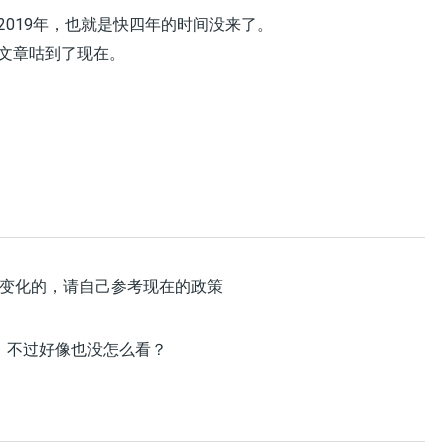
019年，也就是快四年的时间没来了。
文章咕到了现在。
变化的，请自己参考现在的政策
录，不过好像也没怎么看？