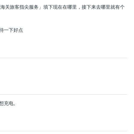
「海关旅客指尖服务」填下现在在哪里，接下来去哪里就有个
对待一下好点
想充电。