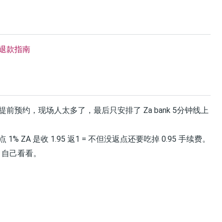
退款指南
预约，现场人太多了，最后只安排了 Za bank 5分钟线上
ZA 是收 1.95 返1 = 不但没返点还要吃掉 0.95 手续费。
自己看看。