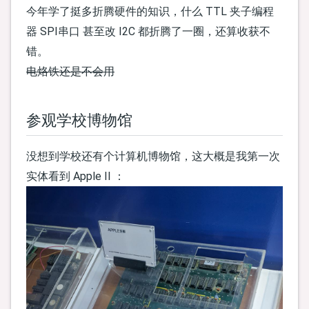
今年学了挺多折腾硬件的知识，什么 TTL 夹子编程
器 SPI串口 甚至改 I2C 都折腾了一圈，还算收获不
错。
电烙铁还是不会用
参观学校博物馆
没想到学校还有个计算机博物馆，这大概是我第一次
实体看到 Apple II ：