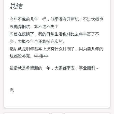
总结
今年不像前几年一样，似乎没有开新坑，不过大概也
没抛弃旧坑，算不过不失？
即使在疫情下，我的日常生活也相比去年丰富了不
少，大概今年也还算挺充实的。
然后就是明年基本上没有什么计划了，因为前几年的
坑都没补完。
讨 债 中
最后就是希望新的一年，大家都平安，事业顺利～
完