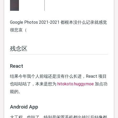
Google Photos 2021-2021 都根本没什么记录就感觉
很悲哀（
残念区
React
结果今年我个人前端还是没有什么长进，React 项目
也咕咕咕了，本来是想为
hitokoto.huggy.moe
加点功
能的。
Android App
大工程，也咕了，特别是闲置手机都出掉以后好像都