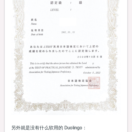
另外就是没有什么软用的 Duolingo：