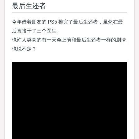
最后生还者
今年借着朋友的 PS5 推完了最后生还者，虽然在最
后直接干了三个医生。
也许人类真的有一天会上演和最后生还者一样的剧情
也说不定？