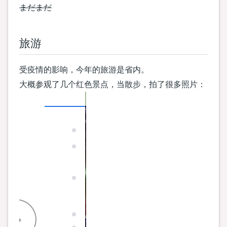
まだまだ
旅游
受疫情的影响，今年的旅游是省内。
大概参观了几个红色景点，当散步，拍了很多照片：