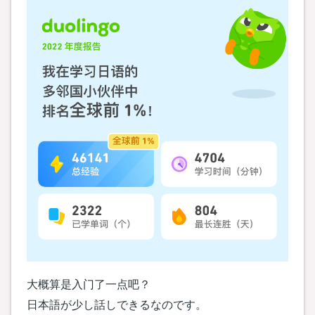
大概算是入门了一点吧？
日本語が少し話しできるなのです。