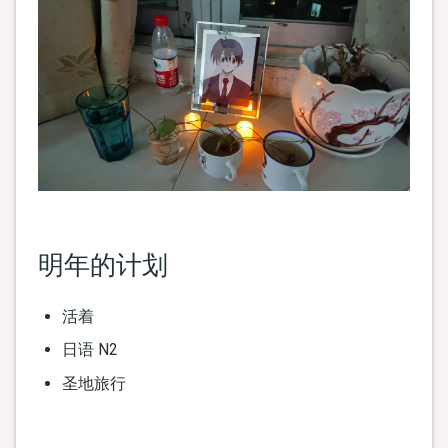
明年的计划
活着
日语 N2
圣地旅行