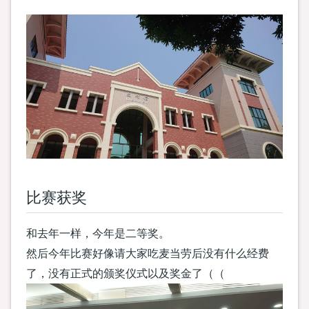
比赛获奖
和去年一样，今年是二等奖。
然后今年比赛好像请大家吃麦当劳后没有什么经费
了，没有正式的颁奖仪式以及奖金了（（