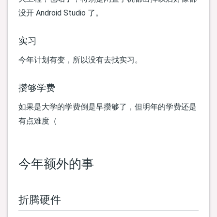
没开 Android Studio 了。
实习
今年计划有变，所以没有去找实习。
攒够学费
如果是大学的学费倒是早攒够了，但明年的学费还是
有点难度（
今年额外的事
折腾硬件