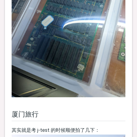
厦门旅行
其实就是考 j-test 的时候顺便拍了几下：