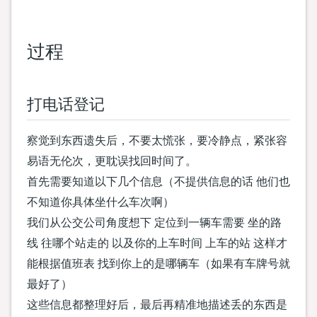
过程
打电话登记
察觉到东西遗失后，不要太慌张，要冷静点，紧张容
易语无伦次，更耽误找回时间了。
首先需要知道以下几个信息（不提供信息的话 他们也
不知道你具体坐什么车次啊）
我们从公交公司角度想下 定位到一辆车需要 坐的路
线 往哪个站走的 以及你的上车时间 上车的站 这样才
能根据值班表 找到你上的是哪辆车（如果有车牌号就
最好了）
这些信息都整理好后，最后再精准地描述丢的东西是