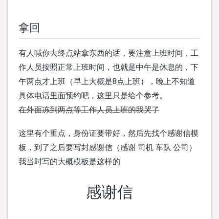
拿回
有人喊你去终点站拿东西的话，要注意上班时间，工
作人员按照正常上班时间，也就是中午是休息的，下
午两点才上班（早上大概是8点上班），晚上不知道
具体电话里面预约吧，这里只是给个参考。
在外面冻到两点等工作人员上班的我哭了
这里有个重点，身份证要带好，然后先找个感谢信模
板，到了之后要写封感谢信（感谢 司机 车队 公司）
我当时写的大概模板是这样的
感谢信