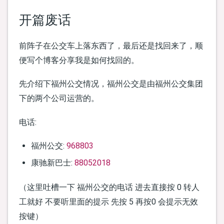
开篇废话
前阵子在公交车上落东西了，最后还是找回来了，顺
便写个博客分享我是如何找回的。
先介绍下福州公交情况，福州公交是由福州公交集团
下的两个公司运营的。
电话:
福州公交:
968803
康驰新巴士:
88052018
（这里吐槽一下 福州公交的电话 进去直接按 0 转人
工就好 不要听里面的提示 先按 5 再按0 会提示无效
按键）